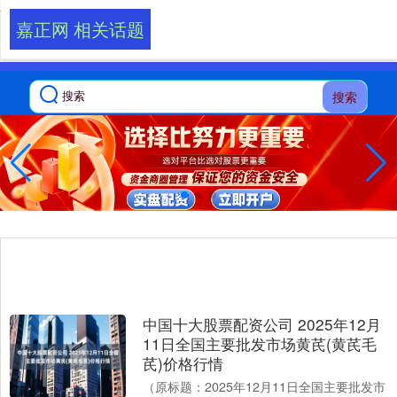
-->
嘉正网 相关话题
搜索
中国十大股票配资公司 2025年12月
11日全国主要批发市场黄芪(黄芪毛
芪)价格行情
（原标题：2025年12月11日全国主要批发市