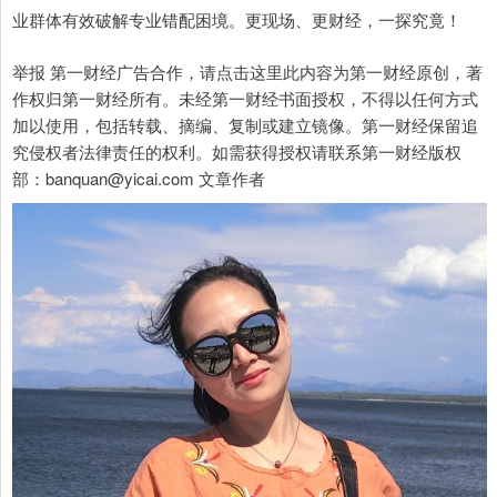
业群体有效破解专业错配困境。更现场、更财经，一探究竟！
举报 第一财经广告合作，请点击这里此内容为第一财经原创，著
作权归第一财经所有。未经第一财经书面授权，不得以任何方式
加以使用，包括转载、摘编、复制或建立镜像。第一财经保留追
究侵权者法律责任的权利。如需获得授权请联系第一财经版权
部：banquan@yicai.com 文章作者