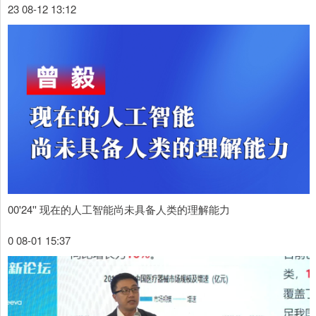
23 08-12 13:12
00'24'' 现在的人工智能尚未具备人类的理解能力
0 08-01 15:37