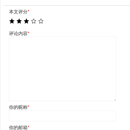
本文评分
*
评论内容
*
你的昵称
*
你的邮箱
*