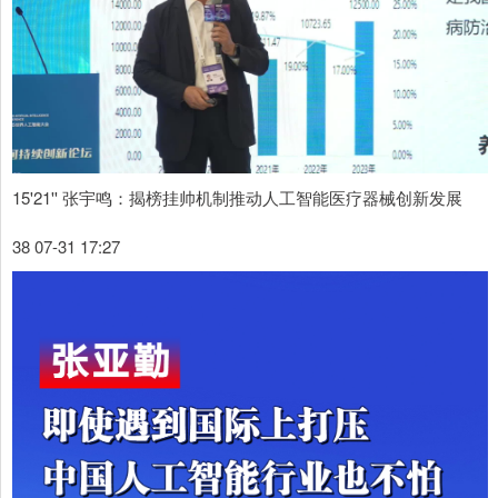
15'21'' 张宇鸣：揭榜挂帅机制推动人工智能医疗器械创新发展
38 07-31 17:27