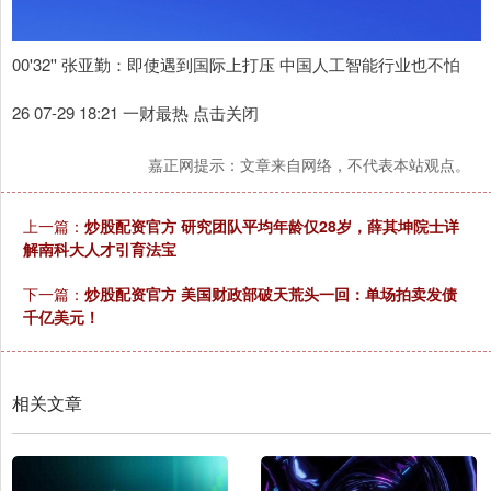
00'32'' 张亚勤：即使遇到国际上打压 中国人工智能行业也不怕
26 07-29 18:21 一财最热 点击关闭
嘉正网提示：文章来自网络，不代表本站观点。
上一篇：
炒股配资官方 研究团队平均年龄仅28岁，薛其坤院士详
解南科大人才引育法宝
下一篇：
炒股配资官方 美国财政部破天荒头一回：单场拍卖发债
千亿美元！
相关文章