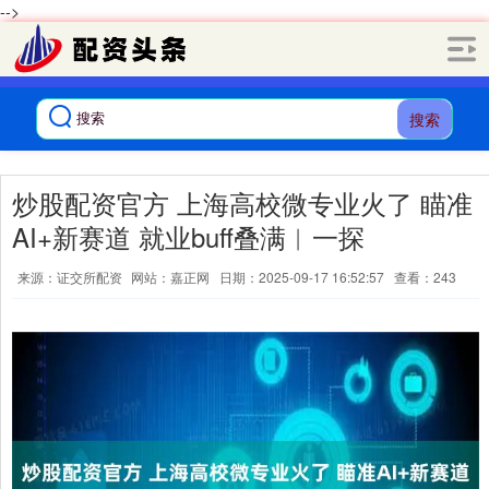
-->
搜索
炒股配资官方 上海高校微专业火了 瞄准
AI+新赛道 就业buff叠满︱一探
来源：证交所配资
网站：嘉正网
日期：2025-09-17 16:52:57
查看：243