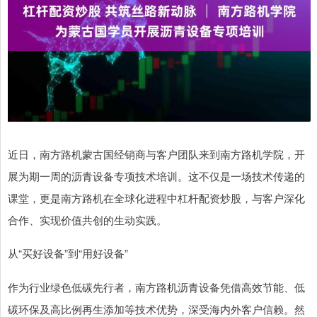
近日，南方路机蒙古国经销商与客户团队来到南方路机学院，开
展为期一周的沥青设备专项技术培训。这不仅是一场技术传递的
课堂，更是南方路机在全球化进程中杠杆配资炒股，与客户深化
合作、实现价值共创的生动实践。
从“买好设备”到“用好设备”
作为行业绿色低碳先行者，南方路机沥青设备凭借高效节能、低
碳环保及高比例再生添加等技术优势，深受海内外客户信赖。然