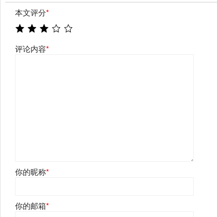
本文评分
*
评论内容
*
你的昵称
*
你的邮箱
*