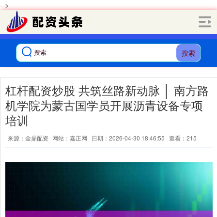
-->
搜索
杠杆配资炒股 共筑丝路新动脉 │ 南方路
机学院为蒙古国学员开展沥青设备专项
培训
来源：金鼎配资
网站：嘉正网
日期：2026-04-30 18:46:55
查看：215