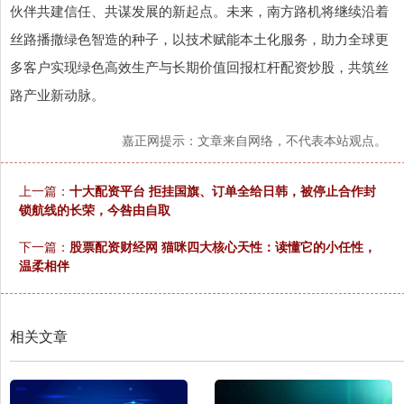
伙伴共建信任、共谋发展的新起点。未来，南方路机将继续沿着
丝路播撒绿色智造的种子，以技术赋能本土化服务，助力全球更
多客户实现绿色高效生产与长期价值回报杠杆配资炒股，共筑丝
路产业新动脉。
嘉正网提示：文章来自网络，不代表本站观点。
上一篇：
十大配资平台 拒挂国旗、订单全给日韩，被停止合作封
锁航线的长荣，今咎由自取
下一篇：
股票配资财经网 猫咪四大核心天性：读懂它的小任性，
温柔相伴
相关文章