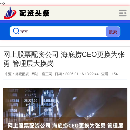
-->
搜索
网上股票配资公司 海底捞CEO更换为张
勇 管理层大换岗
来源：德宏配资
网站：嘉正网
日期：2026-01-16 13:22:44
查看：154