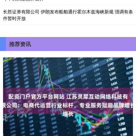
长胜证券有限公司 伊朗发布船舶通行霍尔木兹海峡新规 强调有条
件暂时开放
推荐资讯