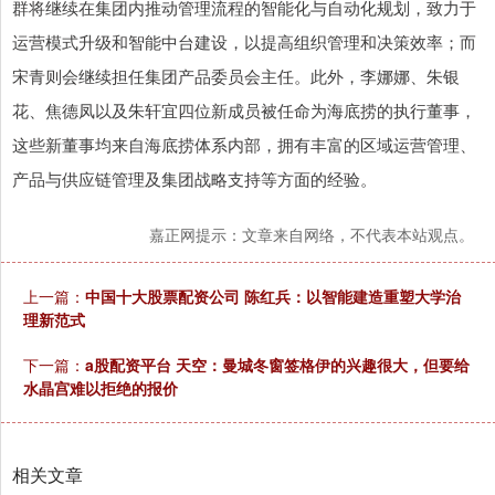
群将继续在集团内推动管理流程的智能化与自动化规划，致力于
运营模式升级和智能中台建设，以提高组织管理和决策效率；而
宋青则会继续担任集团产品委员会主任。此外，李娜娜、朱银
花、焦德凤以及朱轩宜四位新成员被任命为海底捞的执行董事，
这些新董事均来自海底捞体系内部，拥有丰富的区域运营管理、
产品与供应链管理及集团战略支持等方面的经验。
嘉正网提示：文章来自网络，不代表本站观点。
上一篇：
中国十大股票配资公司 陈红兵：以智能建造重塑大学治
理新范式
下一篇：
a股配资平台 天空：曼城冬窗签格伊的兴趣很大，但要给
水晶宫难以拒绝的报价
相关文章