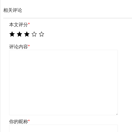
相关评论
本文评分
*
评论内容
*
你的昵称
*