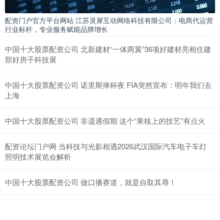
配资门户官方平台网站 江苏灵犀互动网络科技有限公司：电商代运营
行业标杆，专业服务赋能品牌增长
中国十大股票配资公司 北新建材“一体两翼”36项好建材亮相住建
部好房子科技展
中国十大股票配资公司 诺里斯捧杯夜 FIA突然宣布：明年我们去
上海
中国十大股票配资公司 非遗遇假期 这个“果核上的技艺”有点火
配资论坛门户网 当科技与光影相遇2026武汉国际汽车电子车灯
照明技术展览会解析
中国十大股票配资公司 做口播赛道，就是自取其辱！