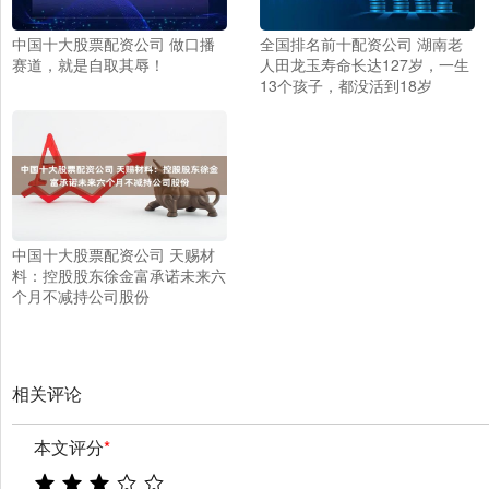
中国十大股票配资公司 做口播
全国排名前十配资公司 湖南老
赛道，就是自取其辱！
人田龙玉寿命长达127岁，一生
13个孩子，都没活到18岁
中国十大股票配资公司 天赐材
料：控股股东徐金富承诺未来六
个月不减持公司股份
相关评论
本文评分
*