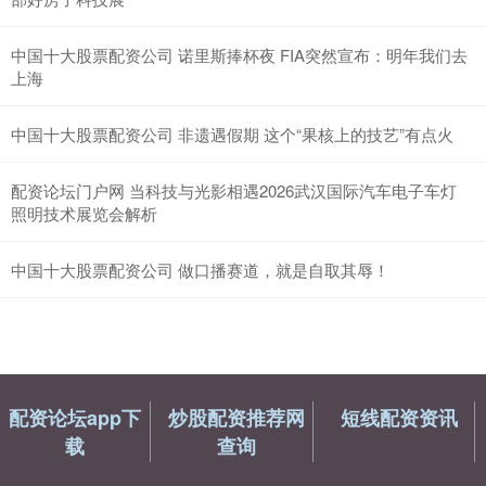
中国十大股票配资公司 诺里斯捧杯夜 FIA突然宣布：明年我们去
上海
中国十大股票配资公司 非遗遇假期 这个“果核上的技艺”有点火
配资论坛门户网 当科技与光影相遇2026武汉国际汽车电子车灯
照明技术展览会解析
中国十大股票配资公司 做口播赛道，就是自取其辱！
配资论坛app下
炒股配资推荐网
短线配资资讯
载
查询