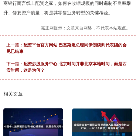
商银行而言线上配资之家，如何在收缩规模的同时遏制不良率攀
升、修复资产质量，将是其零售业务转型的关键考验。
嘉正网提示：文章来自网络，不代表本站观点。
上一篇：
配资平台官方网站 巴基斯坦总理同伊朗谈判代表团的会
见已结束
下一篇：
配资炒股服务中心 北京时间并非北京本地时间，而是西
安时间，这是为何？
相关文章