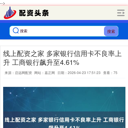
-->
搜索
线上配资之家 多家银行信用卡不良率上
升 工商银行飙升至4.61%
来源：启远网配资
网站：嘉正网
日期：2026-04-23 17:51:23
查看：75