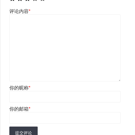
评论内容
*
你的昵称
*
你的邮箱
*
提交评论