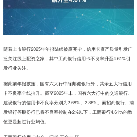
随着上市银行2025年年报陆续披露完毕，信用卡资产质量引发广
泛关注线上配资之家，其中工商银行信用卡不良率升至4.61%引
发行业关注。
据此前年报披露，国有六大行中除邮储银行外，其余五大行信用
卡不良率全线抬升。截至2025年末，国有六大行中的交通银行、
建设银行的信用卡不良率分别为2.68%、2.36%。而招商银行、浦
发银行等股份行已将不良率控制在2%以下，工商银行4.61%的数
值更是超过行业均值。
工商银行信用卡中心。记者 王文志 摄