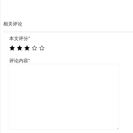
相关评论
本文评分
*
评论内容
*