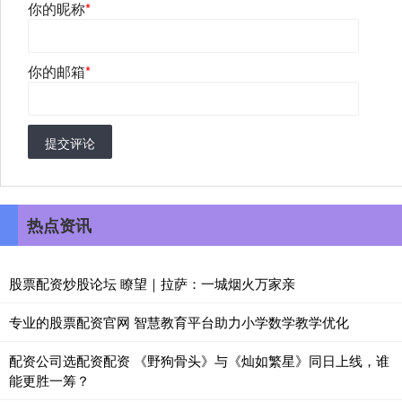
你的昵称
*
你的邮箱
*
提交评论
热点资讯
股票配资炒股论坛 瞭望｜拉萨：一城烟火万家亲
专业的股票配资官网 智慧教育平台助力小学数学教学优化
配资公司选配资配资 《野狗骨头》与《灿如繁星》同日上线，谁
能更胜一筹？