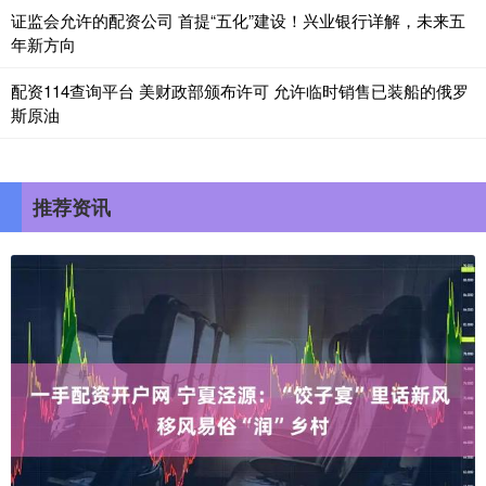
证监会允许的配资公司 首提“五化”建设！兴业银行详解，未来五
年新方向
配资114查询平台 美财政部颁布许可 允许临时销售已装船的俄罗
斯原油
推荐资讯