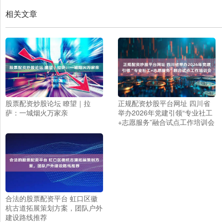
相关文章
股票配资炒股论坛 瞭望｜拉
正规配资炒股平台网址 四川省
萨：一城烟火万家亲
举办2026年党建引领“专业社工
+志愿服务”融合试点工作培训会
合法的股票配资平台 虹口区徽
杭古道拓展策划方案，团队户外
建设路线推荐