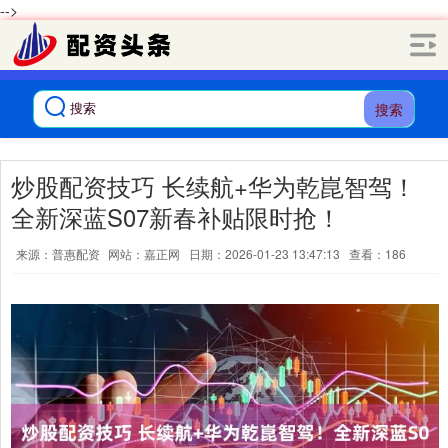
-->
搜索
炒股配资技巧 长续航+华为乾崑智驾！
全新深蓝S07新春补贴限时抢！
来源：普惠配资
网站：嘉正网
日期：2026-01-23 13:47:13
查看：186