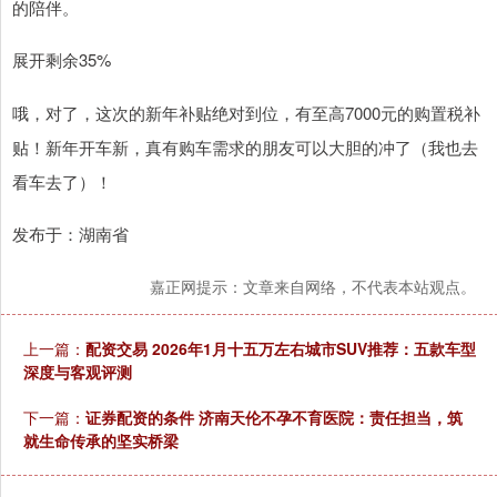
的陪伴。
展开剩余35%
哦，对了，这次的新年补贴绝对到位，有至高7000元的购置税补
贴！新年开车新，真有购车需求的朋友可以大胆的冲了（我也去
看车去了）！
发布于：湖南省
嘉正网提示：文章来自网络，不代表本站观点。
上一篇：
配资交易 2026年1月十五万左右城市SUV推荐：五款车型
深度与客观评测
下一篇：
证券配资的条件 济南天伦不孕不育医院：责任担当，筑
就生命传承的坚实桥梁