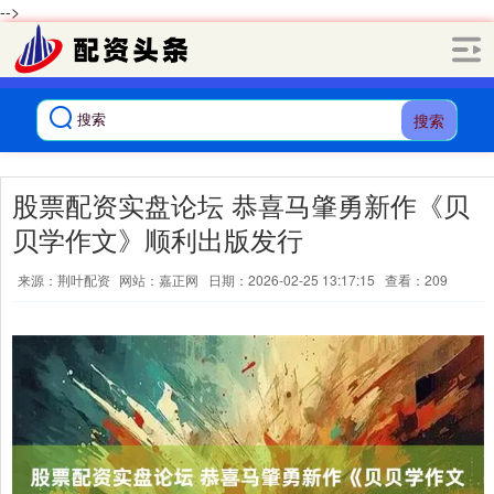
-->
搜索
股票配资实盘论坛 恭喜马肇勇新作《贝
贝学作文》顺利出版发行
来源：荆叶配资
网站：嘉正网
日期：2026-02-25 13:17:15
查看：209