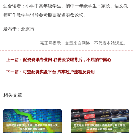
适合读者：小学中高年级学生、初中一年级学生；家长、语文教
师可作教学与辅导参考股票配资实盘论坛。
发布于：北京市
嘉正网提示：文章来自网络，不代表本站观点。
上一篇：
配资资讯专业网 谷爱凌荣耀背后，不屈的中国心
下一篇：
可查配资实盘平台 汽车过户流程及费用
相关文章