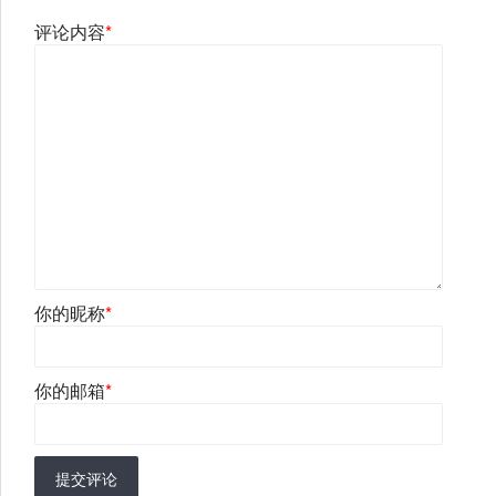
评论内容
*
你的昵称
*
你的邮箱
*
提交评论