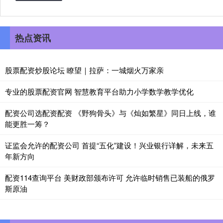
热点资讯
股票配资炒股论坛 瞭望｜拉萨：一城烟火万家亲
专业的股票配资官网 智慧教育平台助力小学数学教学优化
配资公司选配资配资 《野狗骨头》与《灿如繁星》同日上线，谁
能更胜一筹？
证监会允许的配资公司 首提“五化”建设！兴业银行详解，未来五
年新方向
配资114查询平台 美财政部颁布许可 允许临时销售已装船的俄罗
斯原油