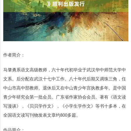
作者简介：
马肇勇系语文高级教师，六十年代初毕业于武汉华中师范大学中
文系。后分配在武汉十七中工作。八十年代后期又调珠三角，任
中山市高中部教师。退休后又在中山青少年宫执教多年。是中国
青少年研究会第一批会员。广东省作家协会会员。著有《语文读
写漫谈》，《贝贝学作文》，《小学生学作文》等书十多本，在
全国语文读写刊物发表文章约800多篇。
作品简介：